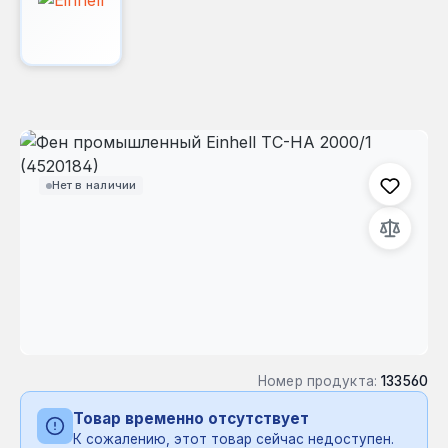
Пропустить галерею изображений
Нет в наличии
Номер продукта:
133560
Товар временно отсутствует
К сожалению, этот товар сейчас недоступен.