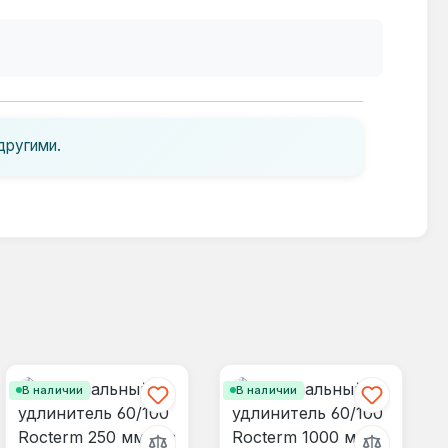
другими.
В наличии
В наличии