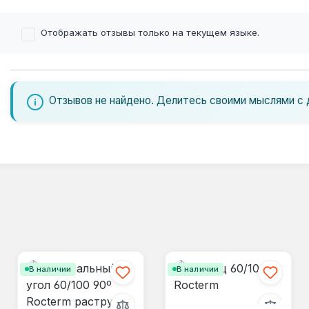
Отображать отзывы только на текущем языке.
Отзывов не найдено. Делитесь своими мыслями с 
В наличии
В наличии