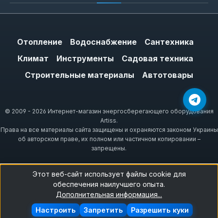
Отопление
Водоснабжение
Сантехника
Климат
Инструменты
Садовая техника
Строительные материалы
Автотовары
© 2009 - 2026 Интернет-магазин энергосберегающего оборудования
Artiss.
Права на все материалы сайта защищены и охраняются законом Украины
об авторском праве, их полном или частичном копировании –
запрещены.
Этот веб-сайт использует файлы cookie для
обеспечения наилучшего опыта.
Дополнительная информация...
Настроить
Запретить
Разрешить куки