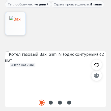
Теплообменник:
чугунный
Страна производитель:
Италия
Пропустить галерею изображений
Нет в наличии