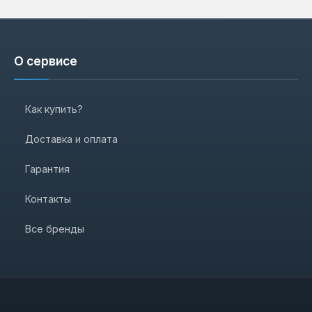
О сервисе
Как купить?
Доставка и оплата
Гарантия
Контакты
Все бренды