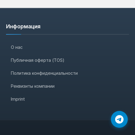
Информация
О нас
Публичная оферта (TOS)
Политика конфиденциальности
Реквизиты компании
Imprint