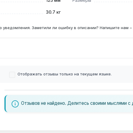
125 мм
Размеры
30.7 кг
з уведомления. Заметили ли ошибку в описании? Напишите нам –
Отображать отзывы только на текущем языке.
Отзывов не найдено. Делитесь своими мыслями с 