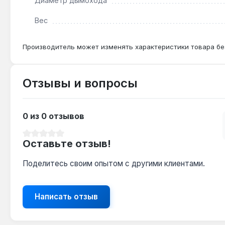
Диаметр дымохода
Вес
Производитель может изменять характеристики товара бе
Отзывы и вопросы
0 из 0 отзывов
Средний рейтинг 0 из 5 звезд
Оставьте отзыв!
Поделитесь своим опытом с другими клиентами.
Написать отзыв