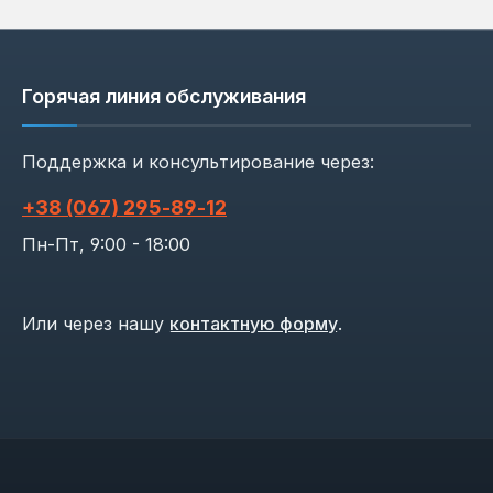
Горячая линия обслуживания
Поддержка и консультирование через:
+38 (067) 295‑89‑12
Пн-Пт, 9:00 - 18:00
Или через нашу
контактную форму
.