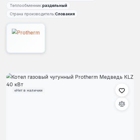
Теплообменник:
раздельный
Страна производитель:
Словакия
Пропустить галерею изображений
Нет в наличии