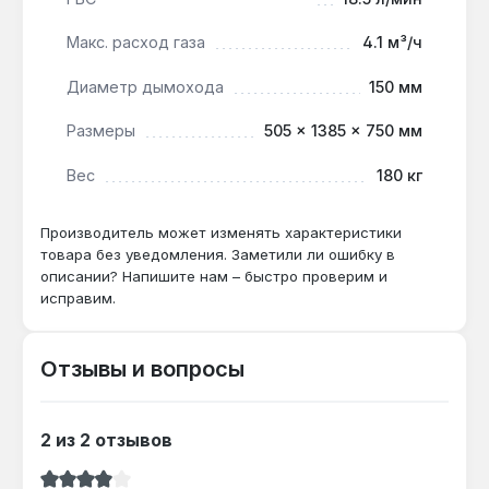
Макс. расход газа
4.1 м³/ч
Диаметр дымохода
150 мм
Размеры
505 × 1385 × 750 мм
Вес
180 кг
Производитель может изменять характеристики
товара без уведомления. Заметили ли ошибку в
описании? Напишите нам – быстро проверим и
исправим.
Отзывы и вопросы
2 из 2 отзывов
Средний рейтинг 3.5 из 5 звезд