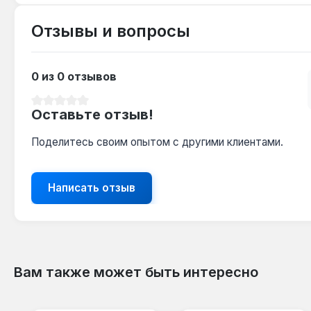
Отзывы и вопросы
0 из 0 отзывов
Средний рейтинг 0 из 5 звезд
Оставьте отзыв!
Поделитесь своим опытом с другими клиентами.
Написать отзыв
Вам также может быть интересно
Пропустить галерею продуктов