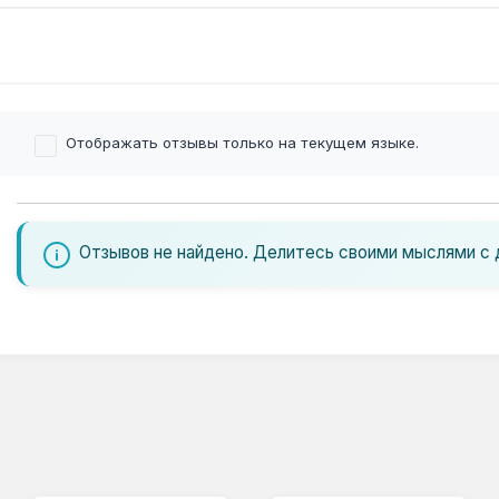
Отображать отзывы только на текущем языке.
Отзывов не найдено. Делитесь своими мыслями с 