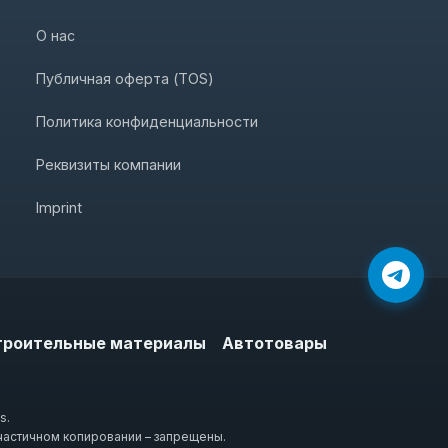
О нас
Публичная оферта (TOS)
Политика конфиденциальности
Реквизиты компании
Imprint
троительные материалы
Автотовары
s.
частичном копировании – запрещены.