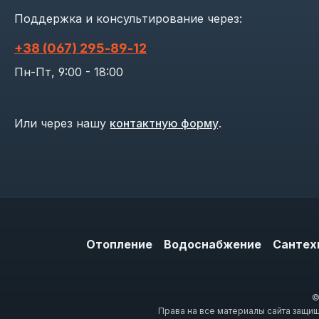
Поддержка и консультирование через:
+38 (067) 295‑89‑12
Пн-Пт, 9:00 - 18:00
Или через нашу
контактную форму
.
Отопление
Водоснабжение
Сантех
©
Права на все материалы сайта защи