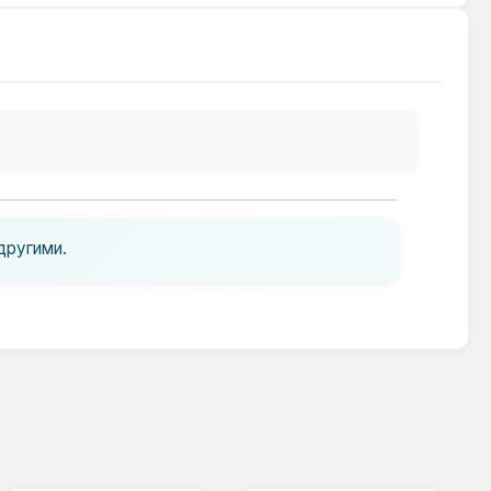
другими.