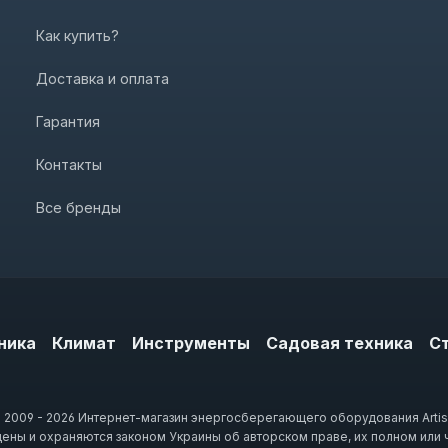
Как купить?
Доставка и оплата
Гарантия
Контакты
Все бренды
ника
Климат
Инструменты
Садовая техника
С
 2009 - 2026 Интернет-магазин энергосберегающего оборудования Artis
щены и охраняются законом Украины об авторском праве, их полном или 