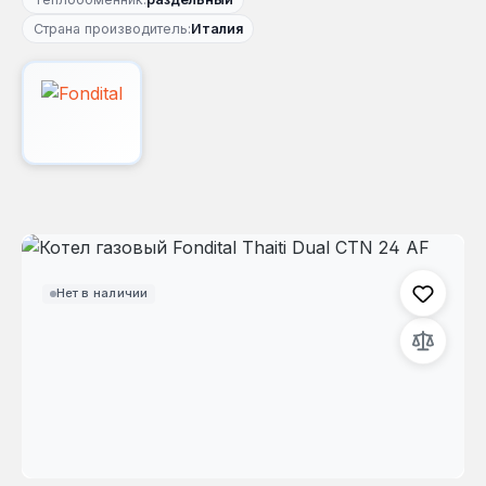
Страна производитель:
Италия
Пропустить галерею изображений
Нет в наличии