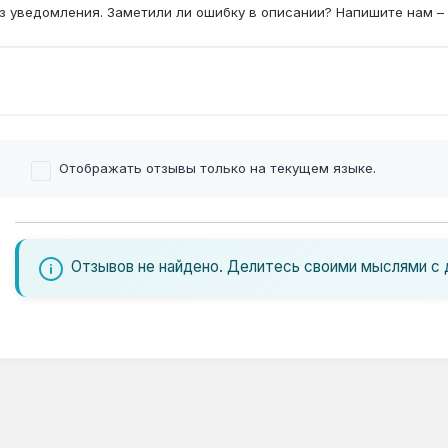
з уведомления. Заметили ли ошибку в описании? Напишите нам –
Отображать отзывы только на текущем языке.
Отзывов не найдено. Делитесь своими мыслями с 