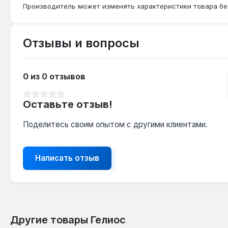
Производитель может изменять характеристики товара бе
Отзывы и вопросы
0 из 0 отзывов
Средний рейтинг 0 из 5 звезд
Оставьте отзыв!
Поделитесь своим опытом с другими клиентами.
Написать отзыв
Другие товары Гелиос