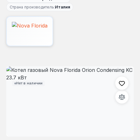
Страна производитель:
Италия
Пропустить галерею изображений
Нет в наличии