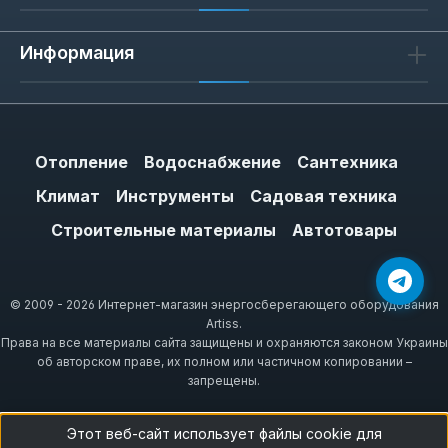
Информация
Отопление
Водоснабжение
Сантехника
Климат
Инструменты
Садовая техника
Строительные материалы
Автотовары
© 2009 - 2026 Интернет-магазин энергосберегающего оборудования
Artiss.
Права на все материалы сайта защищены и охраняются законом Украины
об авторском праве, их полном или частичном копировании –
запрещены.
Этот веб-сайт использует файлы cookie для