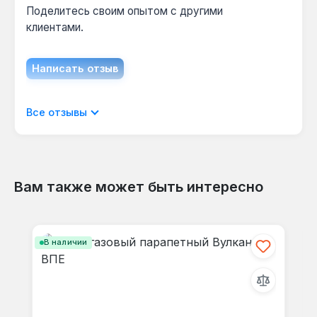
Поделитесь своим опытом с другими
клиентами.
Написать отзыв
Отображать отзывы только на текущем
Все отзывы
языке.
Вам также может быть интересно
Отзывов не найдено. Делитесь
Пропустить галерею продуктов
своими мыслями с другими.
В наличии