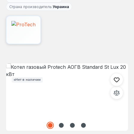
Страна производитель:
Украина
Пропустить галерею изображений
Нет в наличии