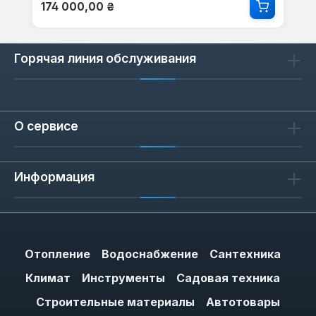
Обычная цена:
174 000,00 ₴
Горячая линия обслуживания
О сервисе
Информация
Отопление
Водоснабжение
Сантехника
Климат
Инструменты
Садовая техника
Строительные материалы
Автотовары