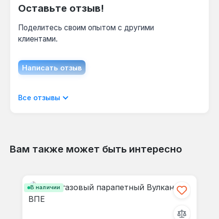
Оставьте отзыв!
Поделитесь своим опытом с другими
клиентами.
Написать отзыв
Отображать отзывы только на текущем
Все отзывы
языке.
Вам также может быть интересно
Отзывов не найдено. Делитесь
Пропустить галерею продуктов
своими мыслями с другими.
В наличии