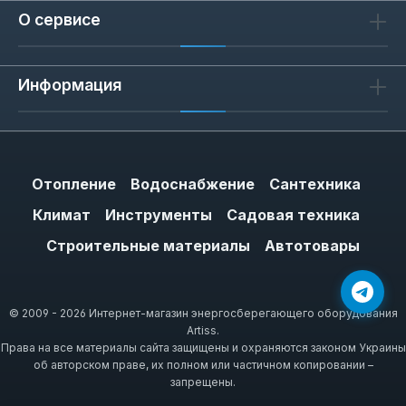
О сервисе
Информация
Отопление
Водоснабжение
Сантехника
Климат
Инструменты
Садовая техника
Строительные материалы
Автотовары
© 2009 - 2026 Интернет-магазин энергосберегающего оборудования
Artiss.
Права на все материалы сайта защищены и охраняются законом Украины
об авторском праве, их полном или частичном копировании –
запрещены.