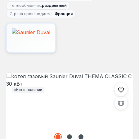
Теплообменник:
раздельный
Страна производитель:
Франция
Пропустить галерею изображений
Нет в наличии