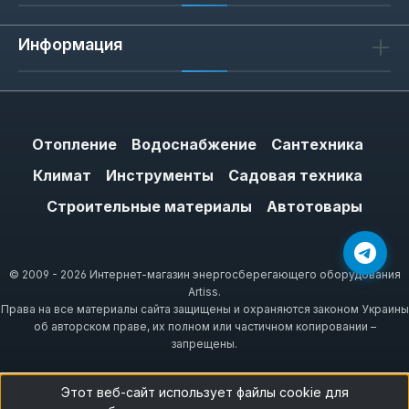
Информация
Отопление
Водоснабжение
Сантехника
Климат
Инструменты
Садовая техника
Строительные материалы
Автотовары
© 2009 - 2026 Интернет-магазин энергосберегающего оборудования
Artiss.
Права на все материалы сайта защищены и охраняются законом Украины
об авторском праве, их полном или частичном копировании –
запрещены.
Этот веб-сайт использует файлы cookie для