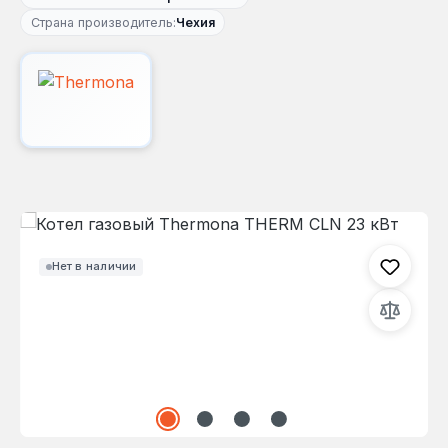
Страна производитель:
Чехия
Пропустить галерею изображений
Нет в наличии