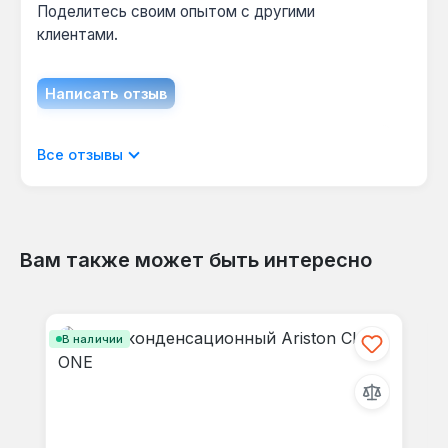
Поделитесь своим опытом с другими
клиентами.
Написать отзыв
Отображать отзывы только на текущем
Все отзывы
языке.
Вам также может быть интересно
Отзывов не найдено. Делитесь
Пропустить галерею продуктов
своими мыслями с другими.
В наличии