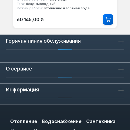
Тяга:
бездымоходный
Режим работы:
отопление и горячая вода
Обычная цена:
60 145,00 ₴
Горячая линия обслуживания
О сервисе
Информация
Отопление
Водоснабжение
Сантехника