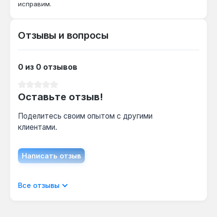
исправим.
Отзывы и вопросы
0 из 0 отзывов
Средний рейтинг 0 из 5 звезд
Оставьте отзыв!
Поделитесь своим опытом с другими
клиентами.
Написать отзыв
Отображать отзывы только на текущем
Все отзывы
языке.