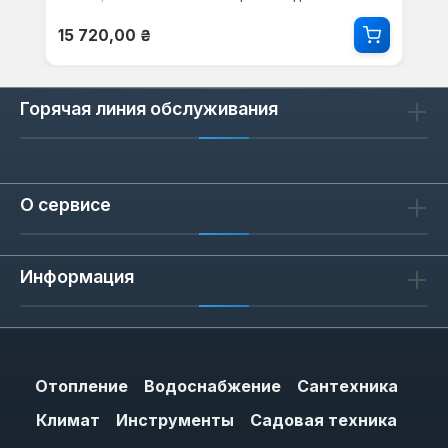
Обычная цена:
15 720,00 ₴
Горячая линия обслуживания
О сервисе
Информация
Отопление
Водоснабжение
Сантехника
Климат
Инструменты
Садовая техника