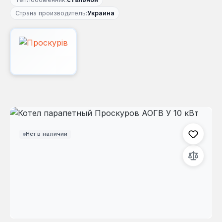
Страна производитель:
Украина
Пропустить галерею изображений
Нет в наличии