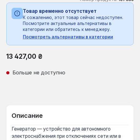
Товар временно отсутствует
К сожалению, этот товар сейчас недоступен.
Посмотрите актуальные альтернативы в
категории или обратитесь к менеджеру.
Посмотреть альтернативы в категории
Обычная цена:
13 427,00 ₴
Больше не доступно
Описание
Генератор — устройство для автономного
электроснабжения при отключениях сети или в