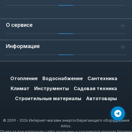
О сервисе
Информация
Отопление
Водоснабжение
Сантехника
Климат
Инструменты
Садовая техника
Строительные материалы
Автотовары
© 2009 - 2026 Интернет-магазин энергосберегающего оборудования
Artiss.
Права на все материалы сайта защищены и охраняются законом Украины