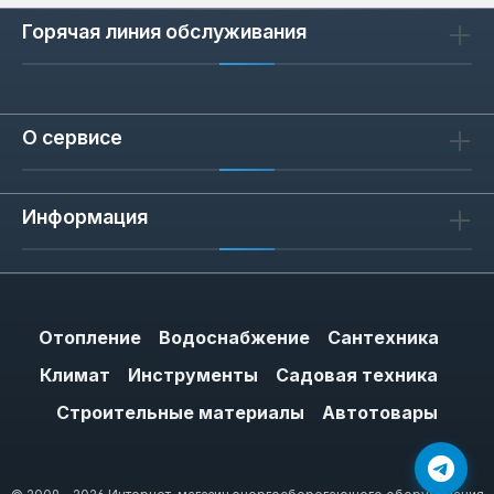
Горячая линия обслуживания
О сервисе
Информация
Отопление
Водоснабжение
Сантехника
Климат
Инструменты
Садовая техника
Строительные материалы
Автотовары