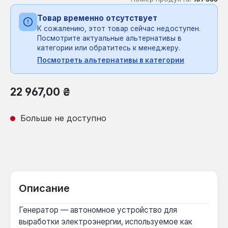
Товар временно отсутствует
К сожалению, этот товар сейчас недоступен.
Посмотрите актуальные альтернативы в
категории или обратитесь к менеджеру.
Посмотреть альтернативы в категории
Обычная цена:
22 967,00 ₴
Больше не доступно
Описание
Генератор — автономное устройство для
выработки электроэнергии, используемое как