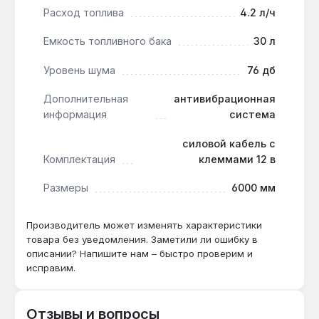
Расход топлива
4.2 л/ч
Емкость топливного бака
30 л
Уровень шума
76 дб
Дополнительная
антивибрационная
информация
система
силовой кабель с
Комплектация
клеммами 12 в
Размеры
6000 мм
Производитель может изменять характеристики
товара без уведомления. Заметили ли ошибку в
описании? Напишите нам – быстро проверим и
исправим.
Отзывы и вопросы