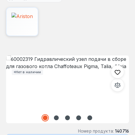
Пропустить галерею изображений
Нет в наличии
Номер продукта:
140716