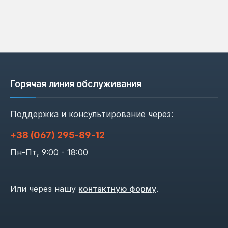
Горячая линия обслуживания
Поддержка и консультирование через:
+38 (067) 295‑89‑12
Пн-Пт, 9:00 - 18:00
Или через нашу
контактную форму
.