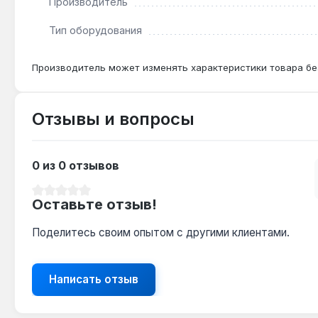
Производитель
Тип оборудования
Производитель может изменять характеристики товара бе
Отзывы и вопросы
0 из 0 отзывов
Средний рейтинг 0 из 5 звезд
Оставьте отзыв!
Поделитесь своим опытом с другими клиентами.
Написать отзыв