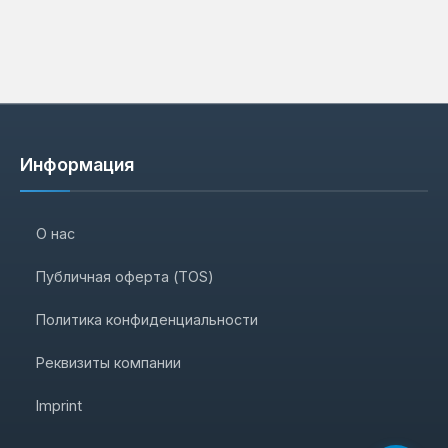
Информация
О нас
Публичная оферта (TOS)
Политика конфиденциальности
Реквизиты компании
Imprint