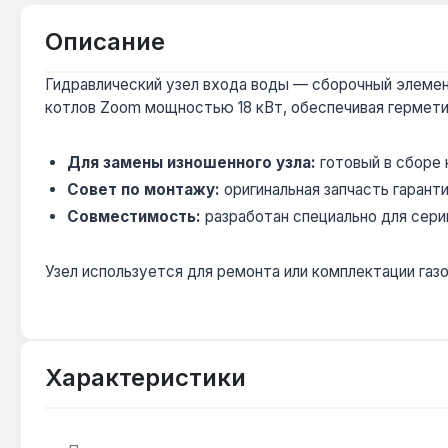
Описание
Гидравлический узел входа воды — сборочный элемент
котлов Zoom мощностью 18 кВт, обеспечивая гермет
Для замены изношенного узла:
готовый в сборе
Совет по монтажу:
оригинальная запчасть гарант
Совместимость:
разработан специально для сери
Узел используется для ремонта или комплектации газ
Характеристики