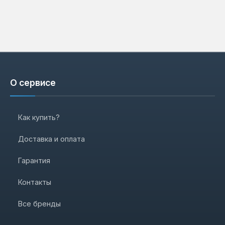
О сервисе
Как купить?
Доставка и оплата
Гарантия
Контакты
Все бренды