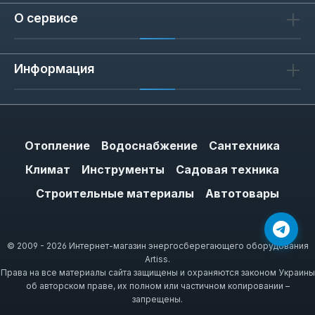
О сервисе
Информация
Отопление
Водоснабжение
Сантехника
Климат
Инструменты
Садовая техника
Строительные материалы
Автотовары
© 2009 - 2026 Интернет-магазин энергосберегающего оборудования
Artiss.
Права на все материалы сайта защищены и охраняются законом Украины
об авторском праве, их полном или частичном копировании –
запрещены.