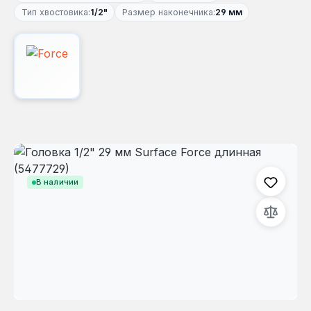
Тип хвостовика:
1/2"
Размер наконечника:
29 мм
Пропустить галерею изображений
В наличии