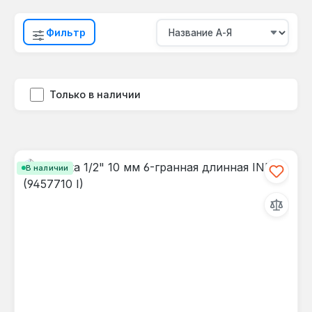
Фильтр
Только в наличии
В наличии