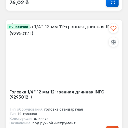
76,02 ₴
В наличии
Головка 1/4" 12 мм 12-гранная длинная INFO
(9295012 I)
Тип оборудования:
головка стандартная
Тип:
12-гранная
Конструкция:
длинная
Назначение:
под ручной инструмент