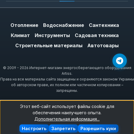
Отопление
Водоснабжение
Сантехника
Климат
Инструменты
Садовая техника
Строительные материалы
Автотовары
© 2009 - 2026 Интернет-магазин энергосберегающего оборудования
Artiss.
Права на все материалы сайта защищены и охраняются законом Украины
об авторском праве, их полном или частичном копировании –
запрещены.
Этот веб-сайт использует файлы cookie для
обеспечения наилучшего опыта.
Дополнительная информация...
Настроить
Запретить
Разрешить куки