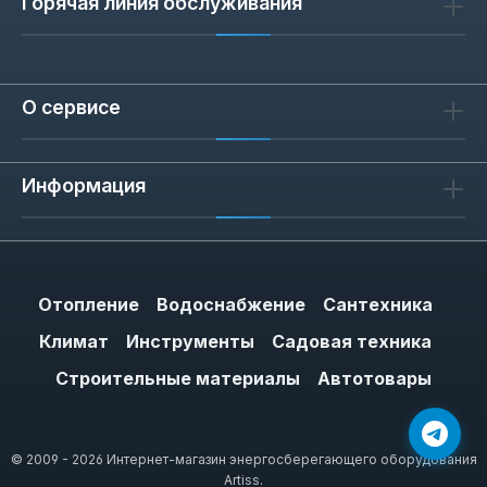
Горячая линия обслуживания
О сервисе
Информация
Отопление
Водоснабжение
Сантехника
Климат
Инструменты
Садовая техника
Строительные материалы
Автотовары
© 2009 - 2026 Интернет-магазин энергосберегающего оборудования
Artiss.