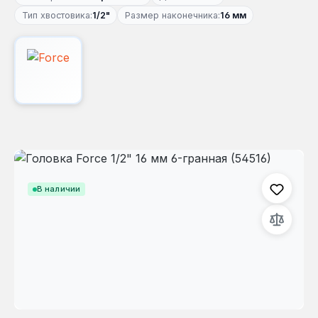
Тип хвостовика:
1/2"
Размер наконечника:
16 мм
Пропустить галерею изображений
В наличии