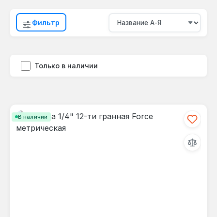
Фильтр
Только в наличии
В наличии