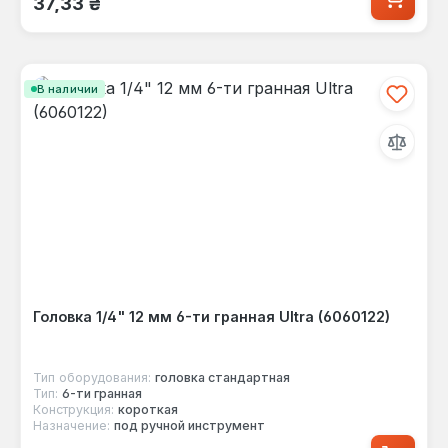
37,33 ₴
В наличии
Головка 1/4" 12 мм 6-ти гранная Ultra (6060122)
Тип оборудования:
головка стандартная
Тип:
6-ти гранная
Конструкция:
короткая
Назначение:
под ручной инструмент