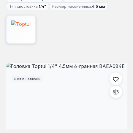
Тип хвостовика:
1/4"
Размер наконечника:
4.5 мм
Пропустить галерею изображений
Нет в наличии