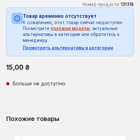
Номер продукта:
131318
Товар временно отсутствует
К сожалению, этот товар сейчас недоступен.
Посмотрите
похожие модели
, актуальные
альтернативы в категории или обратитесь к
менеджеру.
Посмотреть альтернативы в категории
Обычная цена:
15,00 ₴
Больше не доступно
Похожие товары
Пропустить галерею продуктов