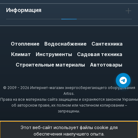
Информация
Отопление
Водоснабжение
Сантехника
Климат
Инструменты
Садовая техника
Строительные материалы
Автотовары
© 2009 - 2026 Интернет-магазин энергосберегающего оборудования
Artiss.
Права на все материалы сайта защищены и охраняются законом Украины
об авторском праве, их полном или частичном копировании –
запрещены.
Этот веб-сайт использует файлы cookie для
обеспечения наилучшего опыта.