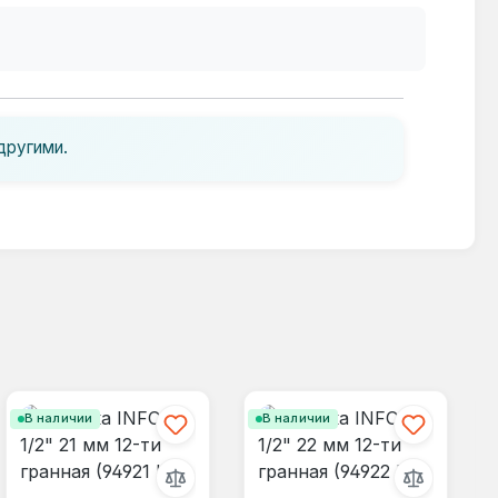
другими.
В наличии
В наличии