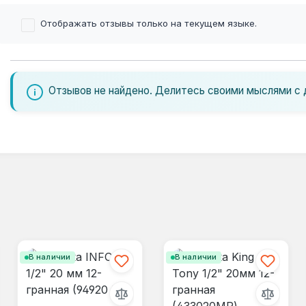
Отображать отзывы только на текущем языке.
Отзывов не найдено. Делитесь своими мыслями с 
В наличии
В наличии