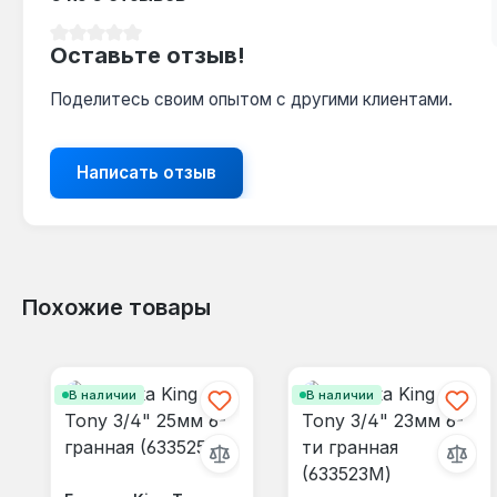
Средний рейтинг 0 из 5 звезд
Оставьте отзыв!
Поделитесь своим опытом с другими клиентами.
Написать отзыв
Похожие товары
Пропустить галерею продуктов
В наличии
В наличии