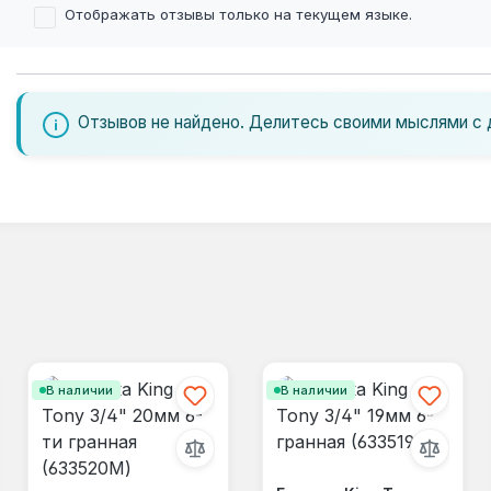
Отображать отзывы только на текущем языке.
Отзывов не найдено. Делитесь своими мыслями с 
В наличии
В наличии