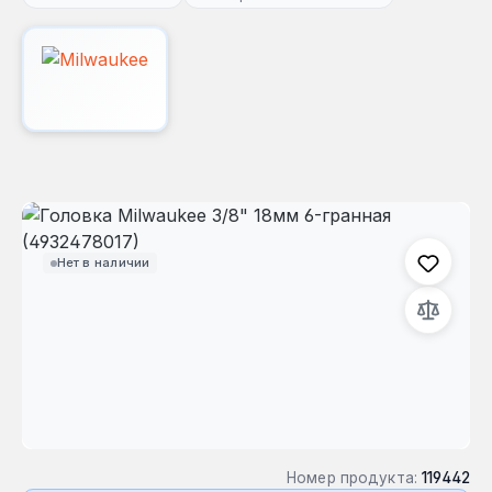
Пропустить галерею изображений
Нет в наличии
Номер продукта:
119442