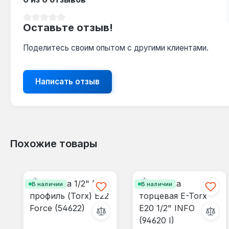
Средний рейтинг 0 из 5 звезд
Оставьте отзыв!
Поделитесь своим опытом с другими клиентами.
Написать отзыв
Похожие товары
Пропустить галерею продуктов
В наличии
В наличии