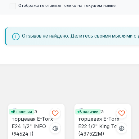
Отображать отзывы только на текущем языке.
Отзывов не найдено. Делитесь своими мыслями с 
В наличии
В наличии