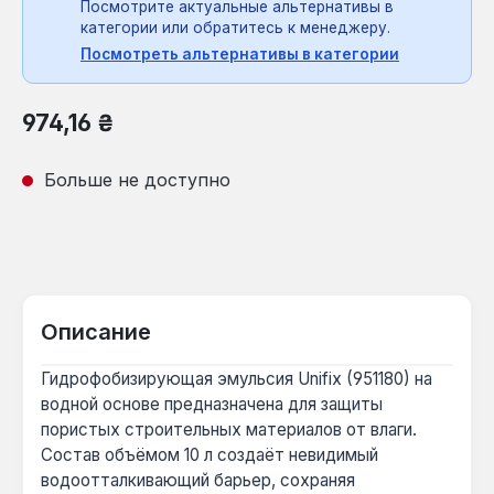
Посмотрите актуальные альтернативы в
категории или обратитесь к менеджеру.
Посмотреть альтернативы в категории
Обычная цена:
974,16 ₴
Больше не доступно
Описание
Гидрофобизирующая эмульсия Unifix (951180) на
водной основе предназначена для защиты
пористых строительных материалов от влаги.
Состав объёмом 10 л создаёт невидимый
водоотталкивающий барьер, сохраняя