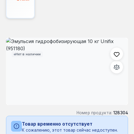
Пропустить галерею изображений
Нет в наличии
Номер продукта:
128304
Товар временно отсутствует
К сожалению, этот товар сейчас недоступен.