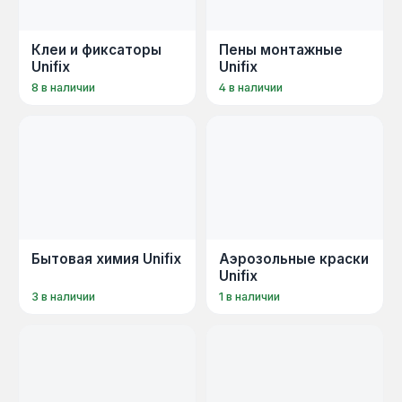
Клеи и фиксаторы
Пены монтажные
Unifix
Unifix
8 в наличии
4 в наличии
Бытовая химия Unifix
Аэрозольные краски
Unifix
3 в наличии
1 в наличии