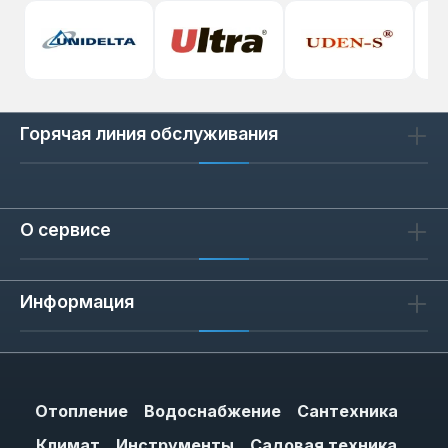
Горячая линия обслуживания
О сервисе
Информация
Отопление
Водоснабжение
Сантехника
Климат
Инструменты
Садовая техника