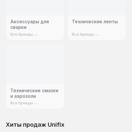
Аксессуары для
Технические ленты
сварки
Все бренды →
Все бренды →
Технические смазки
и аэрозоли
Все бренды →
Хиты продаж Unifix