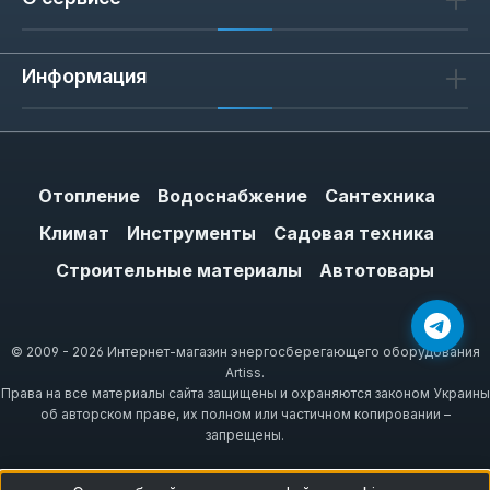
Информация
Отопление
Водоснабжение
Сантехника
Климат
Инструменты
Садовая техника
Строительные материалы
Автотовары
© 2009 - 2026 Интернет-магазин энергосберегающего оборудования
Artiss.
Права на все материалы сайта защищены и охраняются законом Украины
об авторском праве, их полном или частичном копировании –
запрещены.