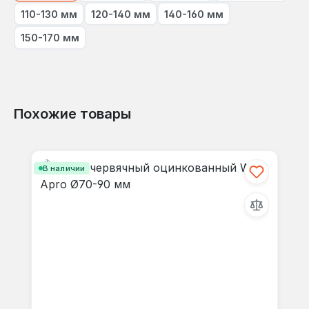
110-130 мм
120-140 мм
140-160 мм
150-170 мм
Похожие товары
Пропустить галерею продуктов
В наличии