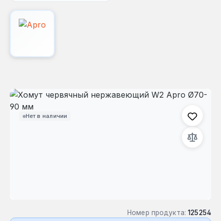
Пропустить галерею изображений
Нет в наличии
Номер продукта:
125254