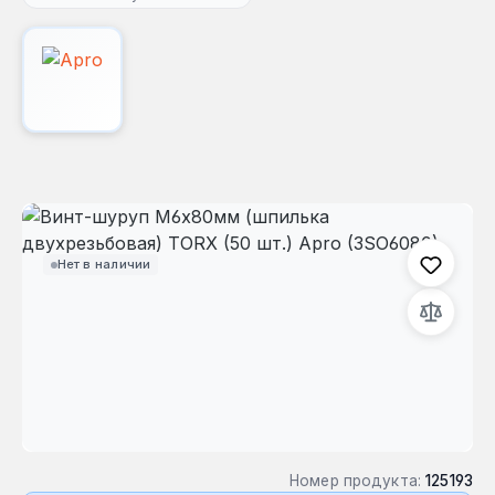
Пропустить галерею изображений
Нет в наличии
Номер продукта:
125193