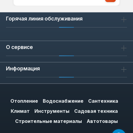
Горячая линия обслуживания
О сервисе
Информация
Отопление
Водоснабжение
Сантехника
Климат
Инструменты
Садовая техника
Строительные материалы
Автотовары