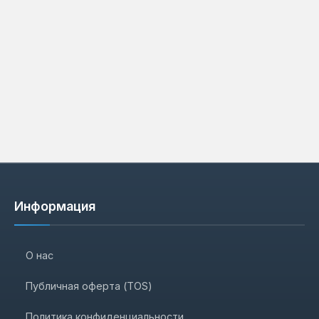
Информация
О нас
Публичная оферта (TOS)
Политика конфиденциальности