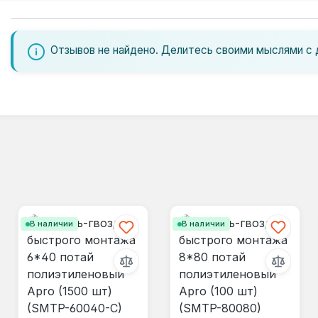
Отзывов не найдено. Делитесь своими мыслями с 
В наличии
В наличии