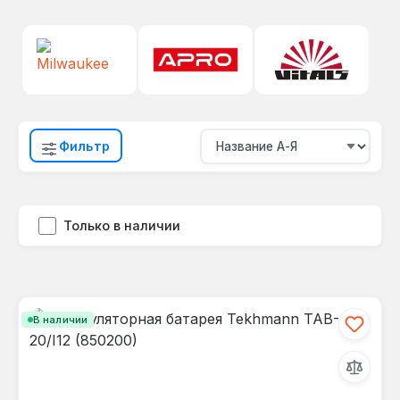
Фильтр
Только в наличии
В наличии