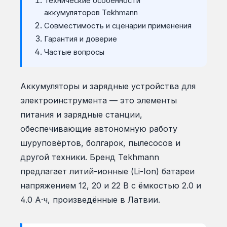
Технические особенности
аккумуляторов Tekhmann
Совместимость и сценарии применения
Гарантия и доверие
Частые вопросы
Аккумуляторы и зарядные устройства для
электроинструмента — это элементы
питания и зарядные станции,
обеспечивающие автономную работу
шуруповёртов, болгарок, пылесосов и
другой техники. Бренд Tekhmann
предлагает литий-ионные (Li-Ion) батареи
напряжением 12, 20 и 22 В с ёмкостью 2.0 и
4.0 А·ч, произведённые в Латвии.