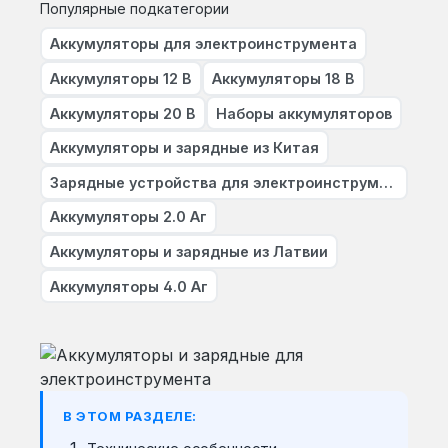
Популярные подкатегории
Аккумуляторы для электроинструмента
Аккумуляторы 12 В
Аккумуляторы 18 В
Аккумуляторы 20 В
Наборы аккумуляторов
Аккумуляторы и зарядные из Китая
Зарядные устройства для электроинструмента
Аккумуляторы 2.0 Аг
Аккумуляторы и зарядные из Латвии
Аккумуляторы 4.0 Аг
В ЭТОМ РАЗДЕЛЕ: