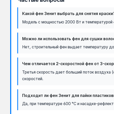
Какой фен Зенит выбрать для снятия краски
Модель с мощностью 2000 Вт и температурой 60
Можно ли использовать фен для сушки воло
Нет, строительный фен выдает температуру до 6
Чем отличается 2-скоростной фен от 3-ско
Третья скорость дает больший поток воздуха (
скоростей.
Подходит ли фен Зенит для пайки пластиков
Да, при температуре 600 °C и насадке-рефлект