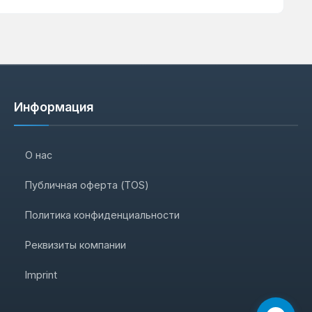
Информация
О нас
Публичная оферта (TOS)
Политика конфиденциальности
Реквизиты компании
Imprint