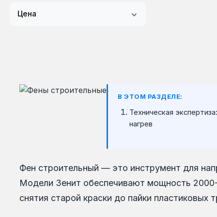
Цена
В ЭТОМ РАЗДЕЛЕ:
Техническая экспертиза
нагрев
Фен строительный — это инструмент для нап
Модели Зенит обеспечивают мощность 2000-2
снятия старой краски до пайки пластиковых т