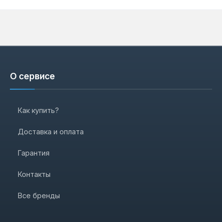
О сервисе
Как купить?
Доставка и оплата
Гарантия
Контакты
Все бренды