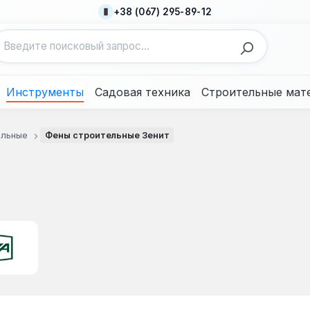
+38 (067) 295-89-12
Инструменты
Садовая техника
Строительные мат
ельные
Фены строительные Зенит