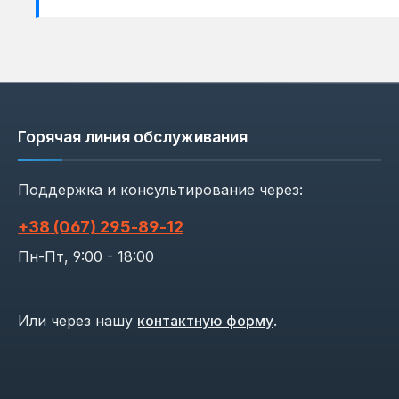
Горячая линия обслуживания
Поддержка и консультирование через:
+38 (067) 295‑89‑12
Пн-Пт, 9:00 - 18:00
Или через нашу
контактную форму
.