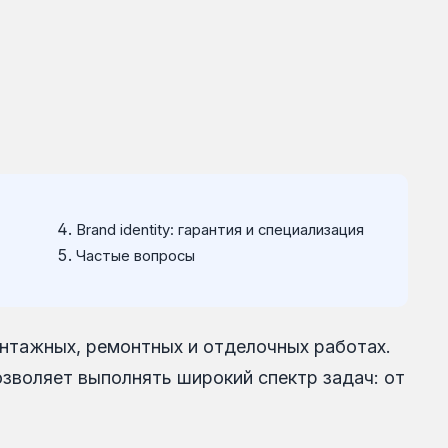
Brand identity: гарантия и специализация
Частые вопросы
онтажных, ремонтных и отделочных работах.
зволяет выполнять широкий спектр задач: от