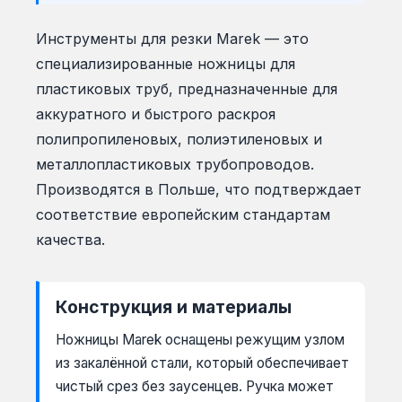
Инструменты для резки Marek — это
специализированные ножницы для
пластиковых труб, предназначенные для
аккуратного и быстрого раскроя
полипропиленовых, полиэтиленовых и
металлопластиковых трубопроводов.
Производятся в Польше, что подтверждает
соответствие европейским стандартам
качества.
Конструкция и материалы
Ножницы Marek оснащены режущим узлом
из закалённой стали, который обеспечивает
чистый срез без заусенцев. Ручка может