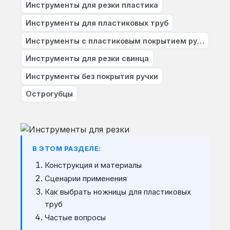
Инструменты для резки пластика
Инструменты для пластиковых труб
Инструменты с пластиковым покрытием ручки
Инструменты для резки свинца
Инструменты без покрытия ручки
Острогубцы
В ЭТОМ РАЗДЕЛЕ:
Конструкция и материалы
Сценарии применения
Как выбрать ножницы для пластиковых
труб
Частые вопросы