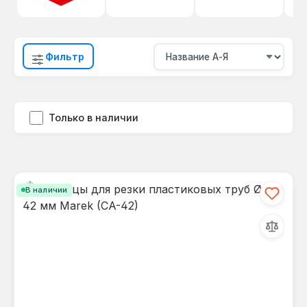
Фильтр
Только в наличии
В наличии