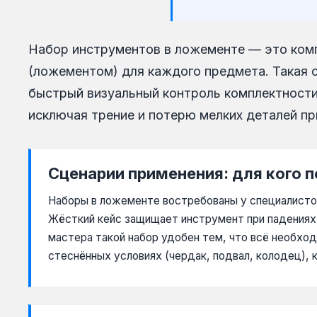
Набор инструментов в ложементе — это комп
(ложементом) для каждого предмета. Такая 
быстрый визуальный контроль комплектности
исключая трение и потерю мелких деталей пр
Сценарии применения: для кого 
Наборы в ложементе востребованы у специалистов
Жёсткий кейс защищает инструмент при падениях 
мастера такой набор удобен тем, что всё необход
стеснённых условиях (чердак, подвал, колодец), 