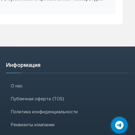
Информация
О нас
Публичная оферта (TOS)
Политика конфиденциальности
Реквизиты компании