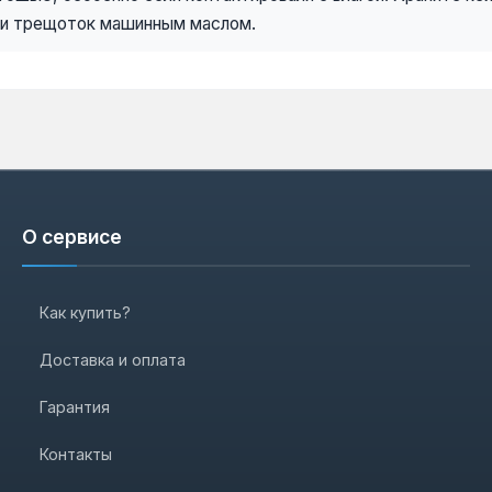
 и трещоток машинным маслом.
О сервисе
Как купить?
Доставка и оплата
Гарантия
Контакты