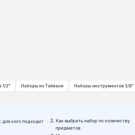
 1/2"
Наборы из Тайваня
Наборы инструментов 3/8"
Как выбрать набор по количеству
: для кого подходит
предметов