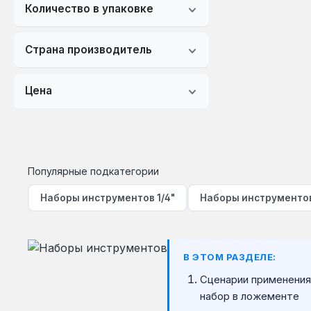
Количество в упаковке
Страна производитель
Цена
Популярные подкатегории
Наборы инструментов 1/4"
Наборы инструментов
В ЭТОМ РАЗДЕЛЕ:
Сценарии применения
набор в ложементе