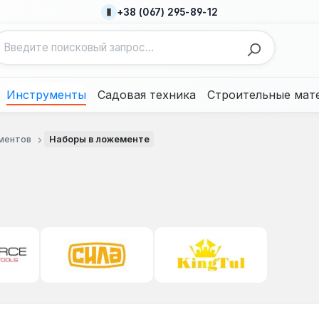
+38 (067) 295-89-12
Инструменты
Садовая техника
Строительные мат
ментов
Наборы в ложементе