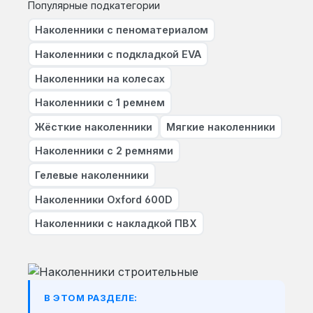
Популярные подкатегории
Наколенники с пеноматериалом
Наколенники с подкладкой EVA
Наколенники на колесах
Наколенники с 1 ремнем
Жёсткие наколенники
Мягкие наколенники
Наколенники с 2 ремнями
Гелевые наколенники
Наколенники Oxford 600D
Наколенники с накладкой ПВХ
В ЭТОМ РАЗДЕЛЕ: