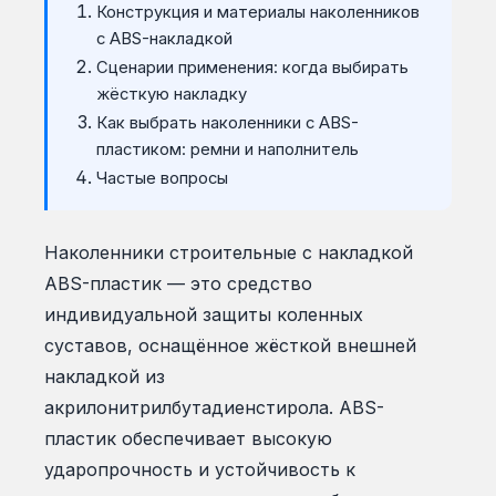
Конструкция и материалы наколенников
с ABS-накладкой
Сценарии применения: когда выбирать
жёсткую накладку
Как выбрать наколенники с ABS-
пластиком: ремни и наполнитель
Частые вопросы
Наколенники строительные с накладкой
ABS-пластик — это средство
индивидуальной защиты коленных
суставов, оснащённое жёсткой внешней
накладкой из
акрилонитрилбутадиенстирола. ABS-
пластик обеспечивает высокую
ударопрочность и устойчивость к