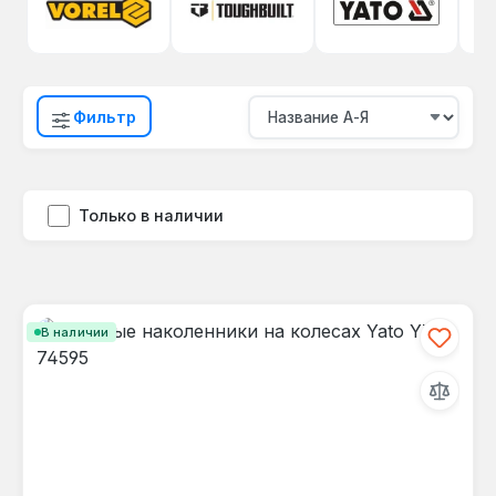
Фильтр
Только в наличии
В наличии