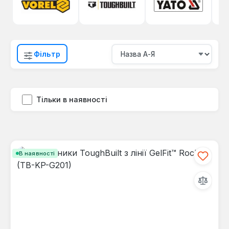
Фільтр
Тільки в наявності
В наявності