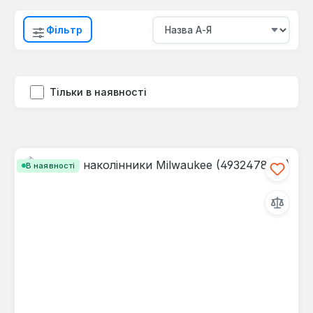
Фільтр
Тільки в наявності
В наявності