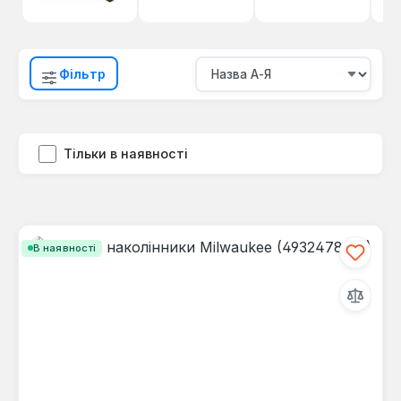
Фільтр
Тільки в наявності
В наявності