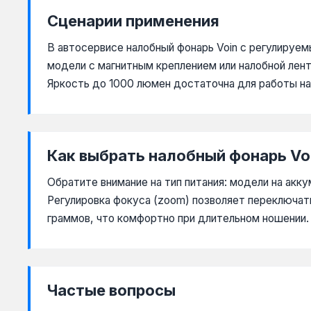
Сценарии применения
В автосервисе налобный фонарь Voin с регулируе
модели с магнитным креплением или налобной лент
Яркость до 1000 люмен достаточна для работы на
Как выбрать налобный фонарь Vo
Обратите внимание на тип питания: модели на акк
Регулировка фокуса (zoom) позволяет переключат
граммов, что комфортно при длительном ношении.
Частые вопросы