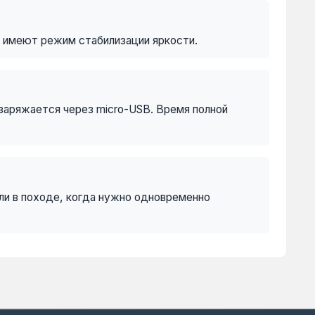
и имеют режим стабилизации яркости.
заряжается через micro-USB. Время полной
ли в походе, когда нужно одновременно