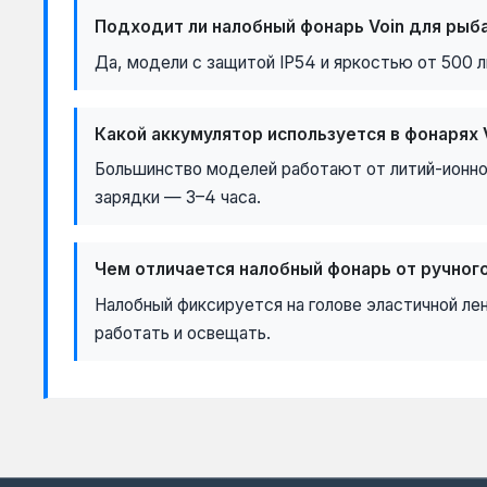
Подходит ли налобный фонарь Voin для рыб
Да, модели с защитой IP54 и яркостью от 500 
Какой аккумулятор используется в фонарях 
Большинство моделей работают от литий-ионно
зарядки — 3–4 часа.
Чем отличается налобный фонарь от ручног
Налобный фиксируется на голове эластичной ле
работать и освещать.