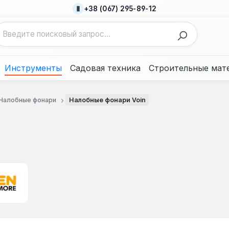
+38 (067) 295-89-12
Инструменты
Садовая техника
Строительные мат
Налобные фонари
Налобные фонари Voin