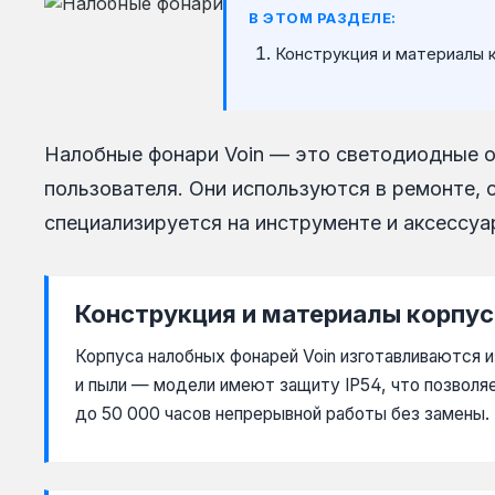
В ЭТОМ РАЗДЕЛЕ:
Конструкция и материалы 
Налобные фонари Voin — это светодиодные о
пользователя. Они используются в ремонте, с
специализируется на инструменте и аксессуар
Конструкция и материалы корпус
Корпуса налобных фонарей Voin изготавливаются и
и пыли — модели имеют защиту IP54, что позвол
до 50 000 часов непрерывной работы без замены.