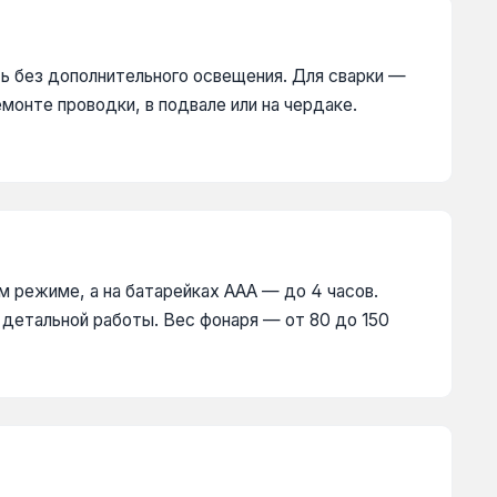
ть без дополнительного освещения. Для сварки —
монте проводки, в подвале или на чердаке.
м режиме, а на батарейках AAA — до 4 часов.
детальной работы. Вес фонаря — от 80 до 150