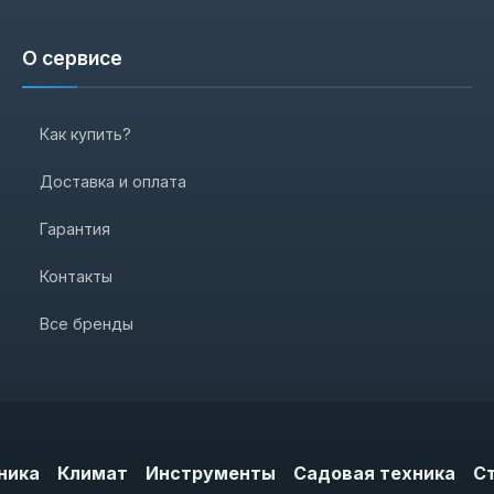
О сервисе
Как купить?
Доставка и оплата
Гарантия
Контакты
Все бренды
ника
Климат
Инструменты
Садовая техника
С