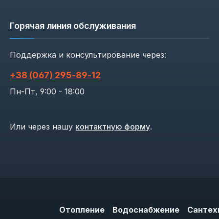
Горячая линия обслуживания
Поддержка и консультирование через:
+38 (067) 295‑89‑12
Пн-Пт, 9:00 - 18:00
Или через нашу
контактную форму
.
Отопление
Водоснабжение
Сантех