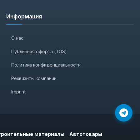
Информация
О нас
Публичная оферта (TOS)
Политика конфиденциальности
Реквизиты компании
Imprint
троительные материалы
Автотовары