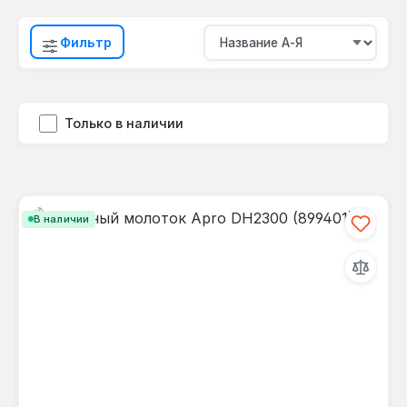
Фильтр
Только в наличии
В наличии