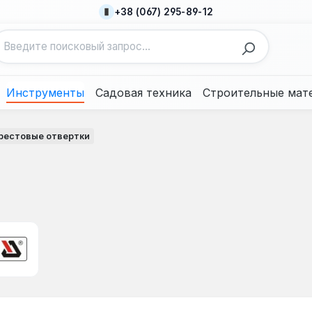
+38 (067) 295-89-12
Инструменты
Садовая техника
Строительные мат
рестовые отвертки