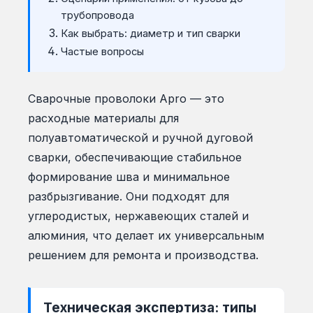
трубопровода
Как выбрать: диаметр и тип сварки
Частые вопросы
Сварочные проволоки Apro — это
расходные материалы для
полуавтоматической и ручной дуговой
сварки, обеспечивающие стабильное
формирование шва и минимальное
разбрызгивание. Они подходят для
углеродистых, нержавеющих сталей и
алюминия, что делает их универсальным
решением для ремонта и производства.
Техническая экспертиза: типы