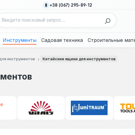
+38 (067) 295-89-12
Инструменты
Садовая техника
Строительные мат
для инструментов
Китайские ящики для инструментов
ументов