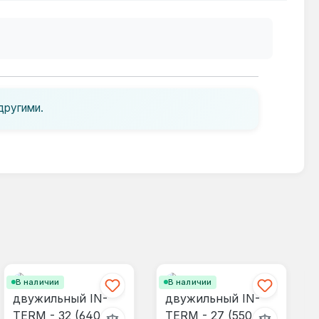
другими.
В наличии
В наличии