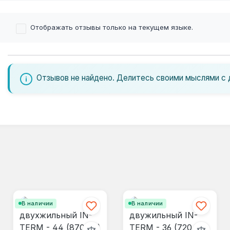
Отображать отзывы только на текущем языке.
Отзывов не найдено. Делитесь своими мыслями с 
В наличии
В наличии