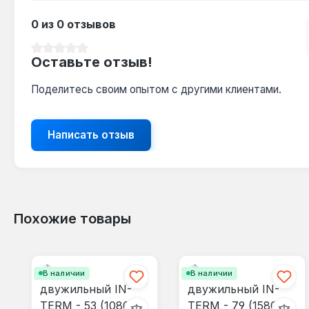
0 из 0 отзывов
Средний рейтинг 0 из 5 звезд
Оставьте отзыв!
Поделитесь своим опытом с другими клиентами.
Написать отзыв
Похожие товары
Пропустить галерею продуктов
В наличии
В наличии