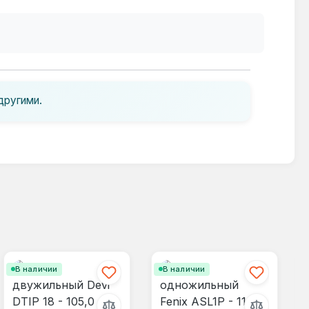
другими.
В наличии
В наличии