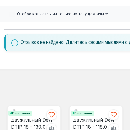
Отображать отзывы только на текущем языке.
Отзывов не найдено. Делитесь своими мыслями с 
В наличии
В наличии