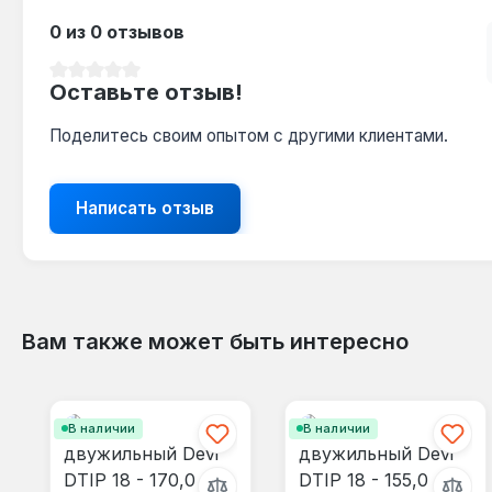
0 из 0 отзывов
Средний рейтинг 0 из 5 звезд
Оставьте отзыв!
Поделитесь своим опытом с другими клиентами.
Написать отзыв
Вам также может быть интересно
Пропустить галерею продуктов
В наличии
В наличии