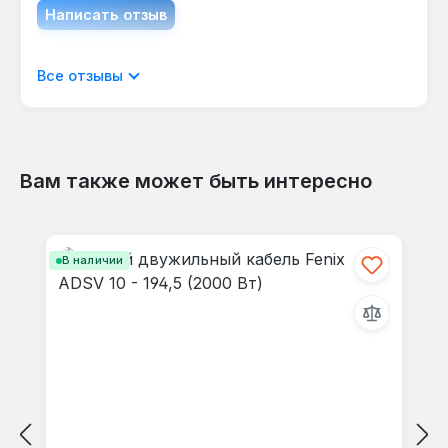
Написать отзыв
Отображать отзывы только на текущем
Все отзывы
языке.
Вам также может быть интересно
Отзывов не найдено. Делитесь
Пропустить галерею продуктов
своими мыслями с другими.
В наличии